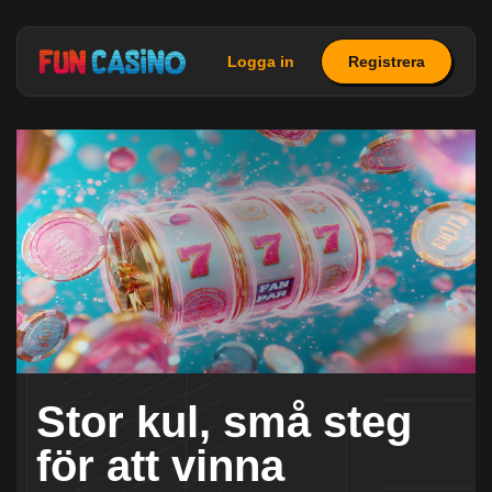
Logga in
Registrera
Stor kul, små steg
för att vinna