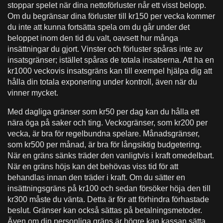
stoppar spelet när dina nettoförluster når ett visst belopp.
Om du begränsar dina förluster till kr150 per vecka kommer
du inte att kunna fortsätta spela om du går under det
beloppet inom den tid du valt, oavsett hur många
insättningar du gjort. Vinster och förluster spåras inte av
insatsgränser; istället spåras de totala insatserna. Att ha en
kr1000 veckovis insatsgräns kan till exempel hjälpa dig att
hålla din totala exponering under kontroll, även när du
vinner mycket.
Med dagliga gränser som kr50 per dag kan du hålla ett
nära öga på saker och ting. Veckogränser, som kr200 per
vecka, är bra för regelbundna spelare. Månadsgränser,
som kr500 per månad, är bra för långsiktig budgetering.
När en gräns sänks träder den vanligtvis i kraft omedelbart.
När en gräns höjs kan det behövas viss tid för att
behandlas innan den träder i kraft. Om du sätter en
insättningsgräns på kr100 och sedan försöker höja den till
kr300 måste du vänta. Detta är för att förhindra förhastade
beslut. Gränser kan också sättas på betalningsmetoder.
Även om din personliga gräns är högre kan kassan sätta