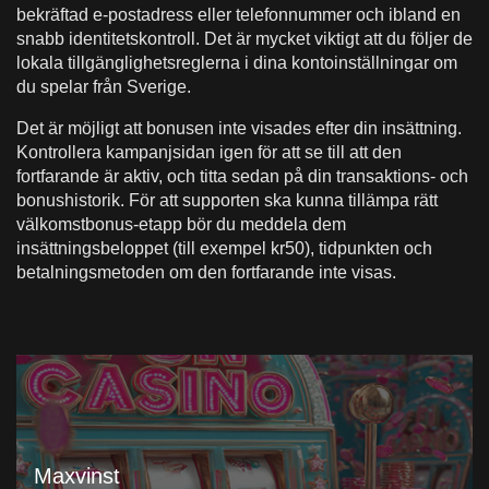
bekräftad e-postadress eller telefonnummer och ibland en
snabb identitetskontroll. Det är mycket viktigt att du följer de
lokala tillgänglighetsreglerna i dina kontoinställningar om
du spelar från Sverige.
Det är möjligt att bonusen inte visades efter din insättning.
Kontrollera kampanjsidan igen för att se till att den
fortfarande är aktiv, och titta sedan på din transaktions- och
bonushistorik. För att supporten ska kunna tillämpa rätt
välkomstbonus-etapp bör du meddela dem
insättningsbeloppet (till exempel kr50), tidpunkten och
betalningsmetoden om den fortfarande inte visas.
Maxvinst