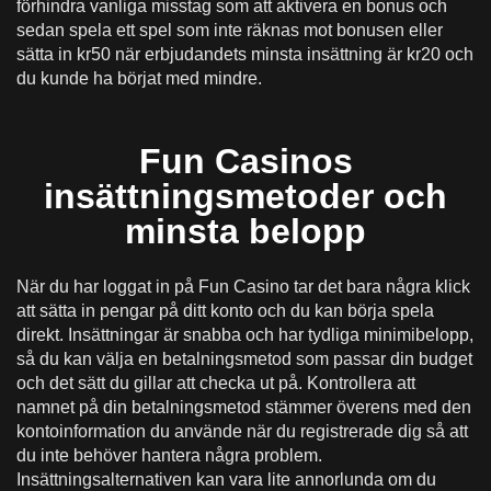
förhindra vanliga misstag som att aktivera en bonus och
sedan spela ett spel som inte räknas mot bonusen eller
sätta in kr50 när erbjudandets minsta insättning är kr20 och
du kunde ha börjat med mindre.
Fun Casinos
insättningsmetoder och
minsta belopp
När du har loggat in på Fun Casino tar det bara några klick
att sätta in pengar på ditt konto och du kan börja spela
direkt. Insättningar är snabba och har tydliga minimibelopp,
så du kan välja en betalningsmetod som passar din budget
och det sätt du gillar att checka ut på. Kontrollera att
namnet på din betalningsmetod stämmer överens med den
kontoinformation du använde när du registrerade dig så att
du inte behöver hantera några problem.
Insättningsalternativen kan vara lite annorlunda om du