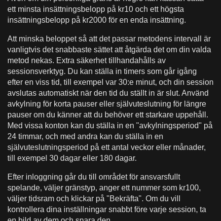
ett minsta insättningsbelopp på kr10 och ett högsta
insättningsbelopp på kr2000 för en enda insättning.
Att minska beloppet så att det passar metodens intervall är
vanligtvis det snabbaste sättet att åtgärda det om din valda
metod nekas. Extra säkerhet tillhandahålls av
sessionsverktyg. Du kan ställa in timers som går igång
efter en viss tid, till exempel var 30:e minut, och din session
avslutas automatiskt när den tid du ställt in är slut. Använd
avkylning för korta pauser eller självuteslutning för längre
pauser om du känner att du behöver ett starkare uppehåll.
Med vissa konton kan du ställa in en "avkylningsperiod" på
24 timmar, och med andra kan du ställa in en
självuteslutningsperiod på ett antal veckor eller månader,
till exempel 30 dagar eller 180 dagar.
Efter inloggning går du till området för ansvarsfullt
spelande, väljer gränstyp, anger ett nummer som kr100,
väljer tidsram och klickar på "Bekräfta". Om du vill
kontrollera dina inställningar snabbt före varje session, ta
en bild av dem och spara den.