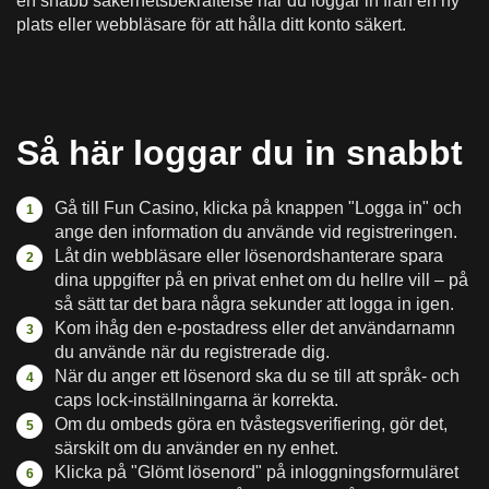
en snabb säkerhetsbekräftelse när du loggar in från en ny
plats eller webbläsare för att hålla ditt konto säkert.
Så här loggar du in snabbt
Gå till Fun Casino, klicka på knappen "Logga in" och
ange den information du använde vid registreringen.
Låt din webbläsare eller lösenordshanterare spara
dina uppgifter på en privat enhet om du hellre vill – på
så sätt tar det bara några sekunder att logga in igen.
Kom ihåg den e-postadress eller det användarnamn
du använde när du registrerade dig.
När du anger ett lösenord ska du se till att språk- och
caps lock-inställningarna är korrekta.
Om du ombeds göra en tvåstegsverifiering, gör det,
särskilt om du använder en ny enhet.
Klicka på "Glömt lösenord" på inloggningsformuläret