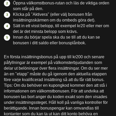
Öppna välkomstbonus-rutan och läs de viktiga orden
som står på den.
Klicka på "Aktivera" (eller välj bonusen från
insättningsskärmen om du ombeds göra det).
Sätt in ett visst belopp, till exempel kr20 eller mer om
det är det minsta belopp som krävs.
Innan du börjar spela ska du se till att du kan se
bonusen i ditt saldo eller bonusplånbok.
En första insättningsbonus på upp till kr200 och senare
påfyllningar är exempel på välkomsterbjudanden som
delar ut belöningar över flera insättningar. Om du ser mer
än en "etapp" måste du gå igenom den aktuella etappen
före varje kvalificerad insättning så att du får rätt bonus.
Tips: Om du behöver en kupongkod kommer den att stå i
informationen om välkomstbonusen. För att undvika att
bonusen tas bort anger du koden exakt som den visades
under insättningssteget. Håll koll på vanliga kontroller för
berättigande. Innan bonuspengar kan omvandlas till
kontanter som du kan ta ut kan ditt konto behöva en