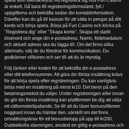
spela som svensk-kund. Att registrera sig hos Fun Casino
är enkelt. Gå bara till registreringsformuläret, fyll i
uppgifterna och bekräfta sedan din kontaktinformation.
Därefter kan du gå till kassan för att sätta in pengar på ditt
konto och börja spela. Börja på Fun Casino och klicka på
"Registrera dig" eller "Skapa konto". Skapa ett starkt
lösenord och ange din e-postadress. Namn, födelsedatum
och aktuell adress ska du lägga till. Om det finns olika
alternativ, välj de du föredrar för kommunikation. Du
godkänner villkoren och ser till att du är myndig.
Följ länken eller koden för att bekräfta din e-postadress
eller ditt telefonnummer. Att göra din första insättning krävs
för att börja spela efter registreringen. Du kan vanligtvis
börja med en insättning på minst kr10. Det beror på den
betalningsmetod du väljer. Under registreringen eller innan
du gör din första insättning kan plattformen be dig att välja
ett välkomsterbjudande. Se till att du läser bonusvillkoren
noggrant innan du hämtar den, särskilt om det finns
omsättningskrav för ett bonusbelopp på upp till kr200.
Dubbelkolla stavningen, använd en giltig e-postadress och