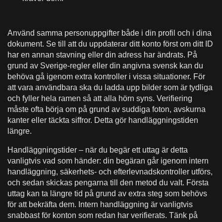
Använd samma personuppgifter både i din profil och i dina
dokument. Se till att du uppdaterar ditt konto först om ditt ID
har en annan stavning eller din adress har ändrats. På
grund av Sverige-regler eller din angivna svensk kan du
behöva gå igenom extra kontroller i vissa situationer. För
att vara användbara ska du ladda upp bilder som är tydliga
och fyller hela ramen så att alla hörn syns. Verifiering
måste ofta börja om på grund av suddiga foton, avskurna
kanter eller täckta siffror. Detta gör handläggningstiden
längre.
Handläggningstider – när du begär ett uttag är detta
vanligtvis vad som händer: din begäran går igenom intern
handläggning, säkerhets- och efterlevnadskontroller utförs,
och sedan skickas pengarna till den metod du valt. Första
uttag kan ta längre tid på grund av extra steg som behövs
för att bekräfta dem. Intern handläggning är vanligtvis
snabbast för konton som redan har verifierats. Tänk på