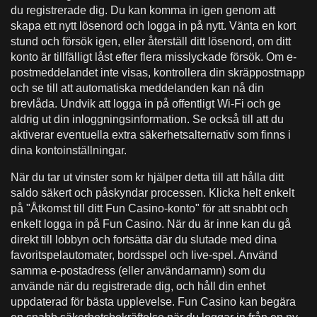
du registrerade dig. Du kan komma in igen genom att
skapa ett nytt lösenord och logga in på nytt. Vänta en kort
stund och försök igen, eller återställ ditt lösenord, om ditt
konto är tillfälligt låst efter flera misslyckade försök. Om e-
postmeddelandet inte visas, kontrollera din skräppostmapp
och se till att automatiska meddelanden kan nå din
brevlåda. Undvik att logga in på offentligt Wi-Fi och ge
aldrig ut din inloggningsinformation. Se också till att du
aktiverar eventuella extra säkerhetsalternativ som finns i
dina kontoinställningar.
När du tar ut vinster som kr hjälper detta till att hålla ditt
saldo säkert och påskyndar processen. Klicka helt enkelt
på "Åtkomst till ditt Fun Casino-konto" för att snabbt och
enkelt logga in på Fun Casino. När du är inne kan du gå
direkt till lobbyn och fortsätta där du slutade med dina
favoritspelautomater, bordsspel och live-spel. Använd
samma e-postadress (eller användarnamn) som du
använde när du registrerade dig, och håll din enhet
uppdaterad för bästa upplevelse. Fun Casino kan begära