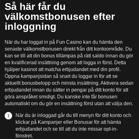
Så här får du
välkomstbonusen efter
inloggning
När du har loggat in på Fun Casino kan du hämta den
senaste välkomstbonusen direkt från ditt kontoområde. Du
kan se till att din bonus tillämpas på rätt saldo innan du gör
en kvalificerad insättning genom att logga in först. Detta
hjälper kasinot att matcha erbjudandet med din profil.
Öppna kampanjsidan så snart du loggar in för att se
aktuellt bonusbelopp och minsta insättning. Aktivera sedan
erbjudandet innan du sätter in pengar på ditt konto för att
göra anspråket smidigt. Du kanske inte får bonusen
automatiskt om du gör en insättning först utan att välja den.
När du är inloggad går du till menyn för ditt konto och
klickar på Kampanjer eller Bonusar för att hämta
erbjudandet och se till att du inte missar opt-in-
fönstret.