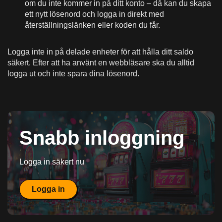
om du inte kommer in på ditt konto – då kan du skapa
ett nytt lösenord och logga in direkt med
återställningslänken eller koden du får.
Logga inte in på delade enheter för att hålla ditt saldo
säkert. Efter att ha använt en webbläsare ska du alltid
logga ut och inte spara dina lösenord.
Snabb inloggning
Logga in säkert nu
Logga in