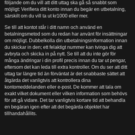
följande om du vill att ditt uttag ska gå så snabbt som
möjligt: Verifiera ditt konto innan du begär en utbetalning,
särskilt om du vill ta ut kr1000 eller mer.
Se till att kontot står i ditt namn och använd en
betalningsmetod som du redan har använt för insättningar
om möjligt. Dubbelkolla din utbetalningsinformation innan
du skickar in den; ett felaktigt nummer kan tvinga dig att
avbryta och skicka in på nytt. Se till att du inte gör för
många ändringar i din profil precis innan du tar ut pengar,
eftersom det kan leda till extra kontroller. Om du ser att ditt
uttag tar längre tid än förväntat är det snabbaste sättet att
åtgärda det vanligtvis att kontrollera dina
kontomeddelanden eller e-post. De kommer att tala om
exakt vilket dokument eller vilken information som behövs
för att gå vidare. Det tar vanligtvis kortare tid att behandla
en begäran igen efter att det begärda objektet har
tillhandahållits.