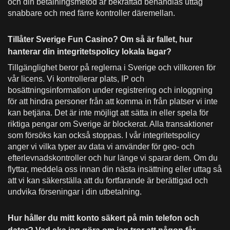
och din betalningsmetod är bekräftad behandlas uttag
snabbare och med färre kontroller däremellan.
Tillåter Sverige Fun Casino? Om så är fallet, hur
hanterar din integritetspolicy lokala lagar?
Tillgänglighet beror på reglerna i Sverige och villkoren för
vår licens. Vi kontrollerar plats, IP och
bosättningsinformation under registrering och inloggning
för att hindra personer från att komma in från platser vi inte
kan betjäna. Det är inte möjligt att sätta in eller spela för
riktiga pengar om Sverige är blockerat. Alla transaktioner
som försöks kan också stoppas. I vår integritetspolicy
anger vi vilka typer av data vi använder för geo- och
efterlevnadskontroller och hur länge vi sparar dem. Om du
flyttar, meddela oss innan din nästa insättning eller uttag så
att vi kan säkerställa att du fortfarande är berättigad och
undvika förseningar i din utbetalning.
Hur håller du mitt konto säkert på min telefon och