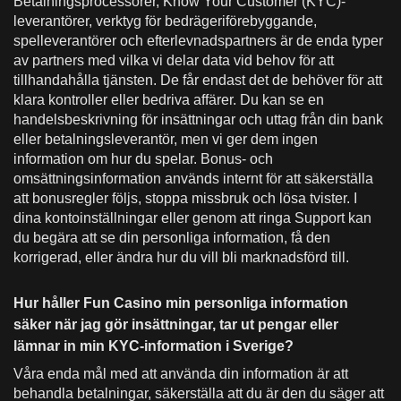
Betalningsprocessorer, Know Your Customer (KYC)-
leverantörer, verktyg för bedrägeriförebyggande,
spelleverantörer och efterlevnadspartners är de enda typer
av partners med vilka vi delar data vid behov för att
tillhandahålla tjänsten. De får endast det de behöver för att
klara kontroller eller bedriva affärer. Du kan se en
handelsbeskrivning för insättningar och uttag från din bank
eller betalningsleverantör, men vi ger dem ingen
information om hur du spelar. Bonus- och
omsättningsinformation används internt för att säkerställa
att bonusregler följs, stoppa missbruk och lösa tvister. I
dina kontoinställningar eller genom att ringa Support kan
du begära att se din personliga information, få den
korrigerad, eller ändra hur du vill bli marknadsförd till.
Hur håller Fun Casino min personliga information
säker när jag gör insättningar, tar ut pengar eller
lämnar in min KYC-information i Sverige?
Våra enda mål med att använda din information är att
behandla betalningar, säkerställa att du är den du säger att