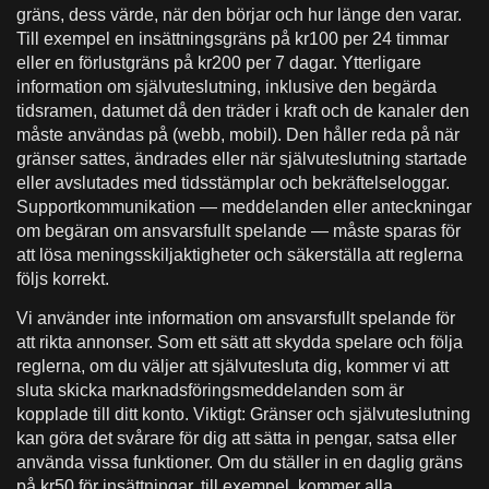
gräns, dess värde, när den börjar och hur länge den varar.
Till exempel en insättningsgräns på kr100 per 24 timmar
eller en förlustgräns på kr200 per 7 dagar. Ytterligare
information om självuteslutning, inklusive den begärda
tidsramen, datumet då den träder i kraft och de kanaler den
måste användas på (webb, mobil). Den håller reda på när
gränser sattes, ändrades eller när självuteslutning startade
eller avslutades med tidsstämplar och bekräftelseloggar.
Supportkommunikation — meddelanden eller anteckningar
om begäran om ansvarsfullt spelande — måste sparas för
att lösa meningsskiljaktigheter och säkerställa att reglerna
följs korrekt.
Vi använder inte information om ansvarsfullt spelande för
att rikta annonser. Som ett sätt att skydda spelare och följa
reglerna, om du väljer att självutesluta dig, kommer vi att
sluta skicka marknadsföringsmeddelanden som är
kopplade till ditt konto. Viktigt: Gränser och självuteslutning
kan göra det svårare för dig att sätta in pengar, satsa eller
använda vissa funktioner. Om du ställer in en daglig gräns
på kr50 för insättningar, till exempel, kommer alla