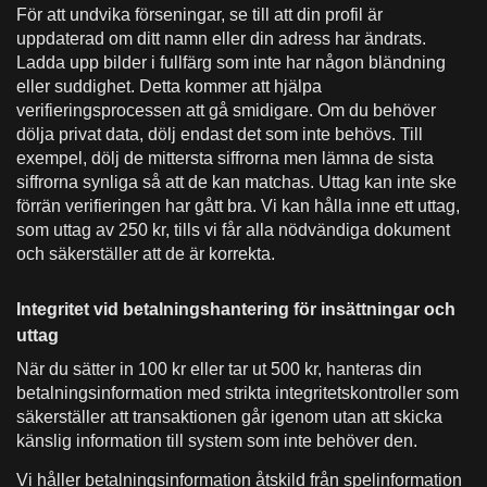
För att undvika förseningar, se till att din profil är
uppdaterad om ditt namn eller din adress har ändrats.
Ladda upp bilder i fullfärg som inte har någon bländning
eller suddighet. Detta kommer att hjälpa
verifieringsprocessen att gå smidigare. Om du behöver
dölja privat data, dölj endast det som inte behövs. Till
exempel, dölj de mittersta siffrorna men lämna de sista
siffrorna synliga så att de kan matchas. Uttag kan inte ske
förrän verifieringen har gått bra. Vi kan hålla inne ett uttag,
som uttag av 250 kr, tills vi får alla nödvändiga dokument
och säkerställer att de är korrekta.
Integritet vid betalningshantering för insättningar och
uttag
När du sätter in 100 kr eller tar ut 500 kr, hanteras din
betalningsinformation med strikta integritetskontroller som
säkerställer att transaktionen går igenom utan att skicka
känslig information till system som inte behöver den.
Vi håller betalningsinformation åtskild från spelinformation