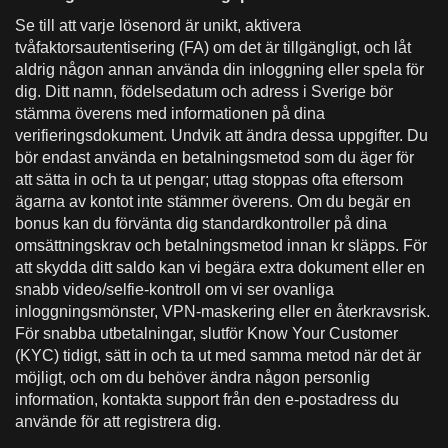
Se till att varje lösenord är unikt, aktivera
tvåfaktorsautentisering (FA) om det är tillgängligt, och låt
aldrig någon annan använda din inloggning eller spela för
dig. Ditt namn, födelsedatum och adress i Sverige bör
stämma överens med informationen på dina
verifieringsdokument. Undvik att ändra dessa uppgifter. Du
bör endast använda en betalningsmetod som du äger för
att sätta in och ta ut pengar; uttag stoppas ofta eftersom
ägarna av kontot inte stämmer överens. Om du begär en
bonus kan du förvänta dig standardkontroller på dina
omsättningskrav och betalningsmetod innan kr släpps. För
att skydda ditt saldo kan vi begära extra dokument eller en
snabb video/selfie-kontroll om vi ser ovanliga
inloggningsmönster, VPN-maskering eller en återkravsrisk.
För snabba utbetalningar, slutför Know Your Customer
(KYC) tidigt, sätt in och ta ut med samma metod när det är
möjligt, och om du behöver ändra någon personlig
information, kontakta support från den e-postadress du
använde för att registrera dig.