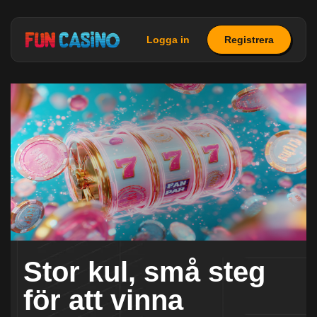
Logga in
Registrera
Stor kul, små steg
för att vinna