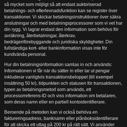
så mycket som möjligt så att endast auktoriserad
betalnings- och efterlevnadsfunktion kan se register över
transaktioner. Vi skickar betalningsinstruktioner över säkra
anslutningar och med betalningsprocessorer som vi vet har
din rygg. Vi lagrar endast den information som behövs för
avräkning, återbetalningar, återkrav,
bedrägeriförebyggande och juridiska skyldigheter. Din
fullständiga kort- eller bankinformation visas inte för
kundvända personal.
Hur din betalningsinformation samlas in och används:
Informationen vi får när du sätter in eller tar ut pengar
inkluderar vanligtvis transaktionsbeloppet (till exempel
insättning 50 kr), tidpunkten och statusen för transaktionen,
typen av betalningsmetod som används, ett
processorreferens-ID och viss information om betalaren,
som deras namn eller en partiell kontoidentifierare.
Beroende på metoden kan vi också behöva en
faktureringsadress, banknamn eller plånboksidentifierare
för att skicka ett uttag på 200 kr på rätt sätt. Vi använder