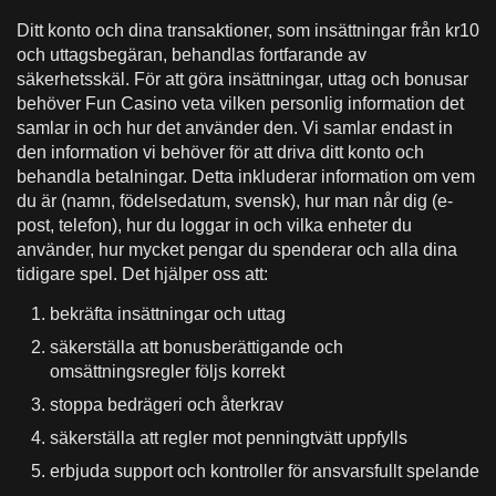
Ditt konto och dina transaktioner, som insättningar från kr10
och uttagsbegäran, behandlas fortfarande av
säkerhetsskäl. För att göra insättningar, uttag och bonusar
behöver Fun Casino veta vilken personlig information det
samlar in och hur det använder den. Vi samlar endast in
den information vi behöver för att driva ditt konto och
behandla betalningar. Detta inkluderar information om vem
du är (namn, födelsedatum, svensk), hur man når dig (e-
post, telefon), hur du loggar in och vilka enheter du
använder, hur mycket pengar du spenderar och alla dina
tidigare spel. Det hjälper oss att:
bekräfta insättningar och uttag
säkerställa att bonusberättigande och
omsättningsregler följs korrekt
stoppa bedrägeri och återkrav
säkerställa att regler mot penningtvätt uppfylls
erbjuda support och kontroller för ansvarsfullt spelande