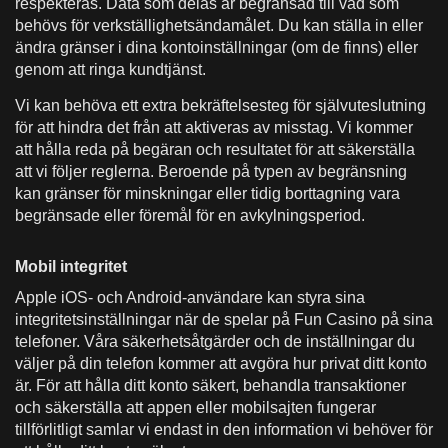
respekteras. Data som delas är begränsad till vad som
behövs för verkställighetsändamålet. Du kan ställa in eller
ändra gränser i dina kontoinställningar (om de finns) eller
genom att ringa kundtjänst.
Vi kan behöva ett extra bekräftelsesteg för självuteslutning
för att hindra det från att aktiveras av misstag. Vi kommer
att hålla reda på begäran och resultatet för att säkerställa
att vi följer reglerna. Beroende på typen av begränsning
kan gränser för minskningar eller tidig borttagning vara
begränsade eller föremål för en avkylningsperiod.
Mobil integritet
Apple iOS- och Android-användare kan styra sina
integritetsinställningar när de spelar på Fun Casino på sina
telefoner. Våra säkerhetsåtgärder och de inställningar du
väljer på din telefon kommer att avgöra hur privat ditt konto
är. För att hålla ditt konto säkert, behandla transaktioner
och säkerställa att appen eller mobilsajten fungerar
tillförlitligt samlar vi endast in den information vi behöver för