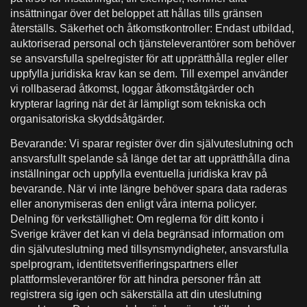
insättningar över det beloppet att hållas tills gränsen
återställs. Säkerhet och åtkomstkontroller: Endast utbildad,
auktoriserad personal och tjänsteleverantörer som behöver
se ansvarsfulla spelregister för att upprätthålla regler eller
uppfylla juridiska krav kan se dem. Till exempel använder
vi rollbaserad åtkomst, loggar åtkomståtgärder och
krypterar lagring när det är lämpligt som tekniska och
organisatoriska skyddsåtgärder.
Bevarande: Vi sparar register över din självuteslutning och
ansvarsfullt spelande så länge det tar att upprätthålla dina
inställningar och uppfylla eventuella juridiska krav på
bevarande. När vi inte längre behöver spara data raderas
eller anonymiseras den enligt våra interna policyer.
Delning för verkställighet: Om reglerna för ditt konto i
Sverige kräver det kan vi dela begränsad information om
din självuteslutning med tillsynsmyndigheter, ansvarsfulla
spelprogram, identitetsverifieringspartners eller
plattformsleverantörer för att hindra personer från att
registrera sig igen och säkerställa att din uteslutning