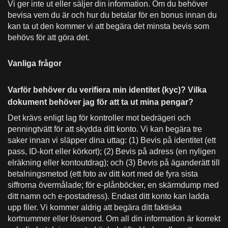
Vi ger inte ut eller säljer din information. Om du behöver
bevisa vem du är och hur du betalar för en bonus innan du
kan ta ut den kommer vi att begära det minsta bevis som
behövs för att göra det.
Vanliga frågor
Varför behöver du verifiera min identitet (kyc)? Vilka
dokument behöver jag för att ta ut mina pengar?
Det krävs enligt lag för kontroller mot bedrägeri och
penningtvätt för att skydda ditt konto. Vi kan begära tre
saker innan vi släpper dina uttag: (1) Bevis på identitet (ett
pass, ID-kort eller körkort); (2) Bevis på adress (en nyligen
elräkning eller kontoutdrag); och (3) Bevis på äganderätt till
betalningsmetod (ett foto av ditt kort med de fyra sista
siffrorna övermålade; för e-plånböcker, en skärmdump med
ditt namn och e-postadress). Endast ditt konto kan ladda
upp filer. Vi kommer aldrig att begära ditt faktiska
kortnummer eller lösenord. Om all din information är korrekt