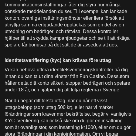
kommunikationsinställningar låter dig styra hur många
oönskade meddelanden du ser. Till exempel kan länkade
konton, ovanliga insättningsmönster eller flera försök att
utnyttja samma erbjudande upptäckas som en del av en
utredning om bedrägeri och rättvisa. Dessa kontroller
hjälper till att skydda kampanjbudgetar och se till att riktiga
spelare får bonusar på det sätt de är avsedda att ges.
Identitetsverifiering (kyc) kan krävas före uttag
Vi kan behöva utföra identitetsverifieringskontroller på dig
innan du kan ta ut dina vinster från Fun Casino. Dessutom
håller detta ditt konto säkert, stoppar bedrägeri och spelare
under 18 år, och hjälper dig att följa reglerna i Sverige.
När du begär ditt första uttag, när du når ett visst
uttagsbelopp (som uttag 500 kr), eller när vi märker
förändringar som kräver mer bekräftelse, begär vi vanligtvis
KYC. Verifiering kan också ske om du gör en insättning
som är ovanligt stor, som insättning kr1000, eller om du gör
stora förändringar i din kontoinformation. Om vi begär